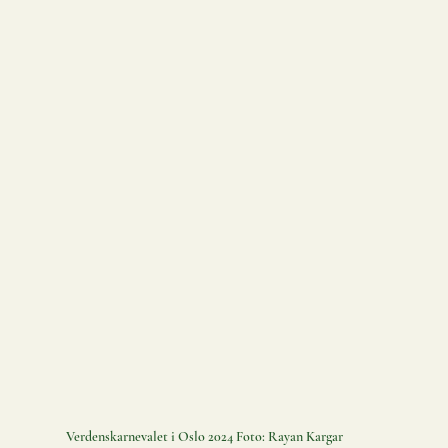
Verdenskarnevalet i Oslo 2024 Foto: Rayan Kargar