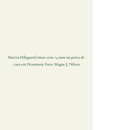
Martin Ødegaard entao com 14 anos na porta de 
casa em Drammen. Foto: Magne J. Nilsen